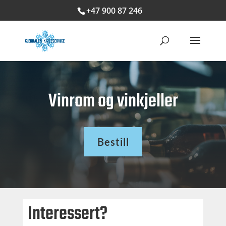
+47 900 87 246
Vinrom og vinkjeller
Bestill
Interessert?