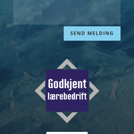
SEND MELDING