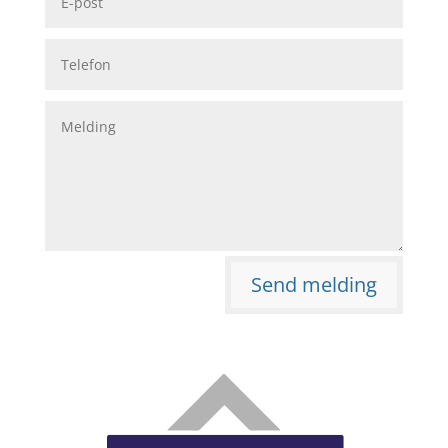
Send melding