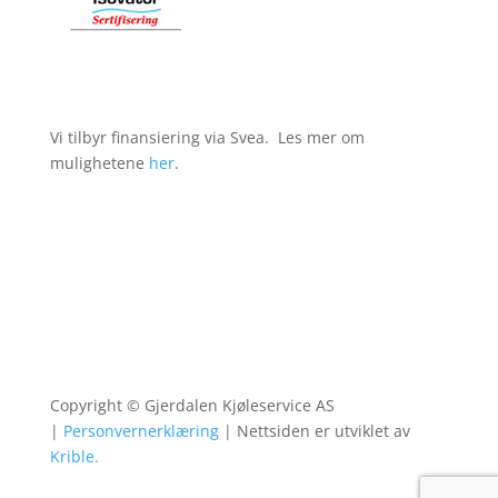
Vi tilbyr finansiering via Svea. Les mer om
mulighetene
her
.
Copyright © Gjerdalen Kjøleservice AS
|
Personvernerklæring
|
Nettsiden er utviklet av
Krible.